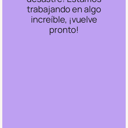
trabajando en algo
increíble, ¡vuelve
pronto!